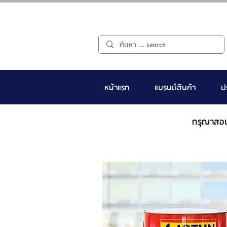
หน้าแรก
แบรนด์สินค้า
ป
กรุณาสอ