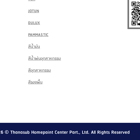
JOTUN
DULUX
PAMMASTIC
สีน้ำมัน
สีน้ำพ่นอุตสาหกรรม
สีอุตสาหกรรม
สีรองพื้น
26
© Thanasub Homepaint Center Part., Ltd. All Rights Reserved