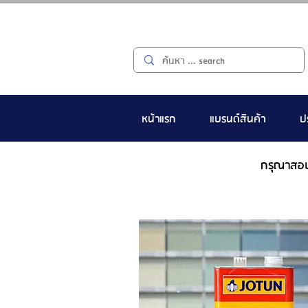
หน้าแรก
แบรนด์สินค้า
ป
กรุณาสอ