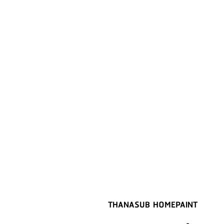
THANASUB HOMEPAINT