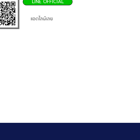
LINE OFFICIAL
แอดไลน์เลย