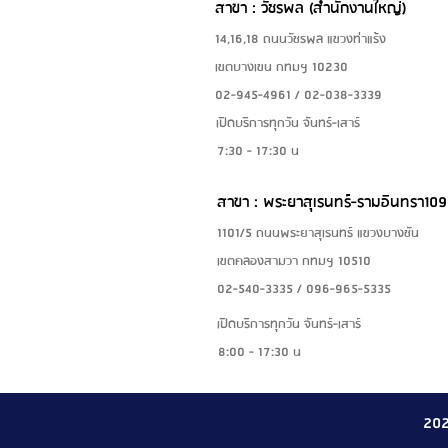
สาขา : วัชรพล (สำนักงานใหญ่)
14,16,18 ถนนวัชรพล แขวงท่าแร้ง
เขตบางเขน กทมฯ 10230
02-945-4961 / 02-038-3339
เปิดบริการทุกวัน จันทร์-เสาร์
7:30 - 17:30 น
สาขา : พระยาสุเรนทร์-รามอินทรา109
1101/5 ถนนพระยาสุเรนทร์ แขวงบางชัน
เขตคลองสามวา กทมฯ 10510
02-540-3335 / 096-965-5335
เปิดบริการทุกวัน จันทร์-เสาร์
8:00 - 17:30 น
20