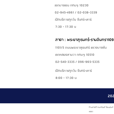
เขตบางเขน กทมฯ 10230
02-945-4961 / 02-038-3339
เปิดบริการทุกวัน จันทร์-เสาร์
7:30 - 17:30 น
สาขา : พระยาสุเรนทร์-รามอินทรา109
1101/5 ถนนพระยาสุเรนทร์ แขวงบางชัน
เขตคลองสามวา กทมฯ 10510
02-540-3335 / 096-965-5335
เปิดบริการทุกวัน จันทร์-เสาร์
8:00 - 17:30 น
20
ร้านขายสี ธนทรัพย์ โฮมเพ้นท
4961