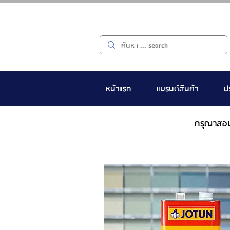
หน้าแรก
แบรนด์สินค้า
ป
กรุณาสอ