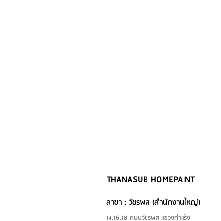
THANASUB HOMEPAINT
สาขา : วัชรพล (สำนักงานใหญ่)
14,16,18 ถนนวัชรพล แขวงท่าแร้ง