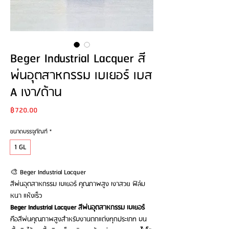
Beger Industrial Lacquer สี
พ่นอุตสาหกรรม เบเยอร์ เบส
A เงา/ด้าน
Price
฿720.00
ขนาดบรรจุภัณฑ์
*
1 GL
🎨 Beger Industrial Lacquer
สีพ่นอุตสาหกรรม เบเยอร์ คุณภาพสูง เงาสวย ฟิล์ม
หนา แห้งเร็ว
Beger Industrial Lacquer สีพ่นอุตสาหกรรม เบเยอร์
คือสีพ่นคุณภาพสูงสำหรับงานตกแต่งทุกประเภท บน