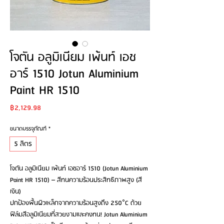
โจตัน อลูมิเนียม เพ้นท์ เอช
อาร์ 1510 Jotun Aluminium
Paint HR 1510
Price
฿2,129.98
ขนาดบรรจุภัณฑ์
*
5 ลิตร
โจตัน อลูมิเนียม เพ้นท์ เอชอาร์ 1510 (Jotun Aluminium
Paint HR 1510) – สีทนความร้อนประสิทธิภาพสูง (สี
เงิน)
ปกป้องพื้นผิวเหล็กจากความร้อนสูงถึง 250°C ด้วย
ฟิล์มสีอลูมิเนียมที่สวยงามและคงทน! Jotun Aluminium