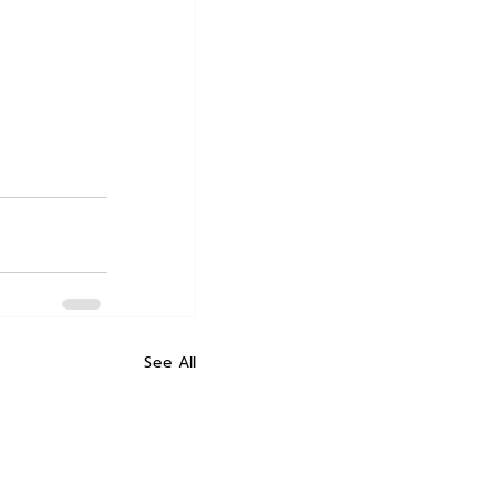
See All