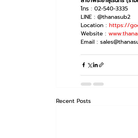
สาขาพระยาสุเรนทร์ (ราม
โทร : 02-540-3335
LINE : @thanasub2
Location : 
https://g
Website : 
www.thana
Email : sales@thana
Recent Posts