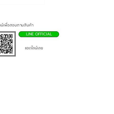
น์เพื่อสอบถามสินค้า
LINE OFFICIAL
แอดไลน์เลย