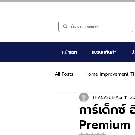
หน้าแรก
แบรนด์สินค้า
ป
All Posts
Home Improvement Ti
THANASUB
Apr 11, 2
การ์เด็กซ์
Premium 
Rated NaN out of 5 s