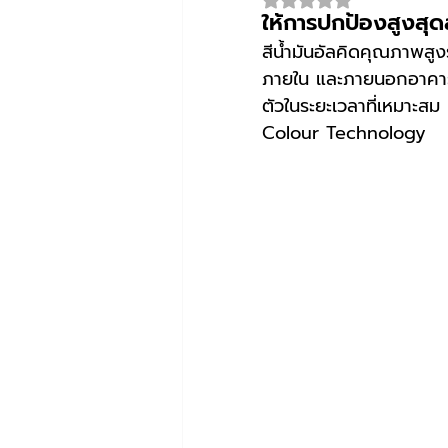
ให้การปกป้องสูงสุ
สีน้ำมันอัลคิดคุณภาพสูงร
ภายใน และภายนอกอาคาร 
ตัวในระยะเวลาที่เหมาะส
Colour Technology