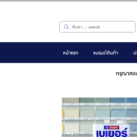
หน้าแรก
แบรนด์สินค้า
ป
กรุณาสอ