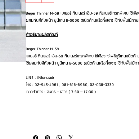
Beger Thinner M-59 เบเยอร์ ทินเนอร์ เอ็ม-59 ทินเนอร์เกรดพิเศษ ใช้เจือจ
ผสมกับสีทับหน้า ยูนีเทน B-5000 (ชนิดด้านหรือกึ่งเงา) ใช้กับพื้นไม้ภาย
คำอธิบายผลิตภัณฑ์
Beger Thinner M-59
เบเยอร์ ทินเนอร์ เอ็ม-59 ทินเนอร์เกรดพิเศษ ใช้เจือจางโพลียูรีเทนชนิดด้
ใช้ผสมกับสีทับหน้า ยูนีเทน B-5000 (ชนิดด้านหรือกึ่งเงา) ใช้กับพื้นไม้ภ
LINE : @thanasub
โทร : 02-945-4961 , 081-616-6960, 02-038-3339
เวลาทำการ : จันทร์ – เสาร์ ( 7:30 – 17:30 )