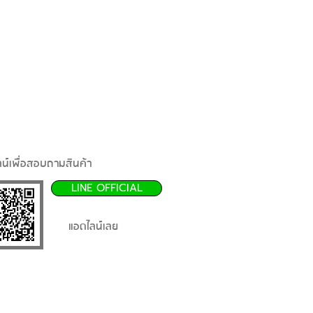
น์เพื่อสอบถามสินค้า
LINE OFFICIAL
แอดไลน์เลย