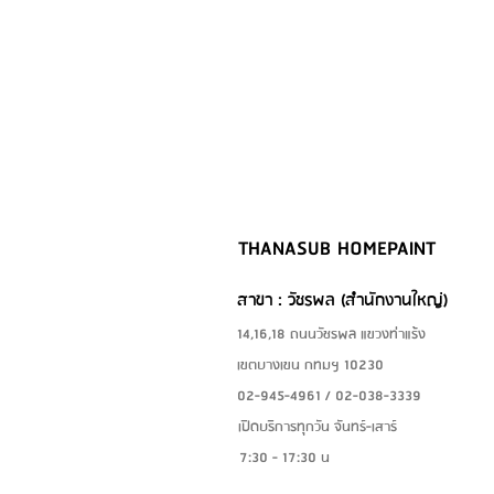
THANASUB HOMEPAINT
สาขา : วัชรพล (สำนักงานใหญ่)
14,16,18 ถนนวัชรพล แขวงท่าแร้ง
เขตบางเขน กทมฯ 10230
02-945-4961 / 02-038-3339
เปิดบริการทุกวัน จันทร์-เสาร์
7:30 - 17:30 น