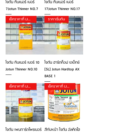
โจตัน ทินเนอร์ เบอร์
โจตัน ทินเนอร์ เบอร์
7Jotun Thinner NO.7
17Jotun Thinner NO.17
เช็คราคาที่ LINE OA
ราคาเริ่มต้น
โจตัน ทินเนอร์ เบอร์ 10
โจตัน ฮาร์ดท็อป เอเอ็กซ์
Jotun Thinner NO.10
[5L] Jotun Hardtop AX
BASE 1
เช็คราคาที่ LINE OA
เช็คราคาที่ LINE OA
โจตัน เพนการ์ดไพรเมอร์
สีทับหน้า โจตัน อัลคิดไฮ