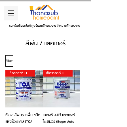
ธนทรัพย์โฮมเพ้นท์ ศูนย์ผสมสีครบวงจร จำหน่ายสีครบวงจร
สีพ่น / แลคเกอร์
Filter
เช็คราคาที่ LINE OA
เช็คราคาที่ LINE OA
ทีโอเอ สีพ่นรองพื้น ชนิด
เบเยอร์ ออโต้ แลคเกอร์
แห้งเร็วพิเศษ (TOA
ไพรเมอร์ (Beger Auto