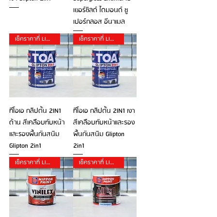
เยอร์ชิลด์ ไดมอนด์ ซู
เปอร์กลอส อีนาเมล
เช็คราคาที่ LINE OA
เช็คราคาที่ LINE OA
ทีโอเอ กลิปตั้น 2IN1
ทีโอเอ กลิปตั้น 2IN1 เงา
ด้าน สีเคลือบทับหน้า
สีเคลือบทับหน้าและรอง
และรองพื้นกันสนิม
พื้นกันสนิม Glipton
Glipton 2in1
2in1
เช็คราคาที่ LINE OA
เช็คราคาที่ LINE OA