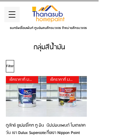
ธนทรัพย์โฮมเพ้นท์ ศูนย์ผสมสีครบวงจร จำหน่ายสีครบวงจร
กลุ่มสีน้ำมัน
Filter
เช็คราคาที่ LINE OA
เช็คราคาที่ LINE OA
ดูลักซ์ ซูเปอร์โคท ทู อิน
นิปปอนเพนต์ โบเดแลค
วัน เงา Dulux Supercote
กึ่งเงา Nippon Paint