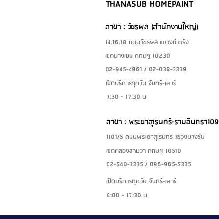
THANASUB HOMEPAINT
สาขา : วัชรพล (สำนักงานใหญ่)
14,16,18 ถนนวัชรพล แขวงท่าแร้ง
เขตบางเขน กทมฯ 10230
02-945-4961 / 02-038-3339
เปิดบริการทุกวัน จันทร์-เสาร์
7:30 - 17:30 น
สาขา : พระยาสุเรนทร์-รามอินทรา109
1101/5 ถนนพระยาสุเรนทร์ แขวงบางชัน
เขตคลองสามวา กทมฯ 10510
02-540-3335 / 096-965-5335
เปิดบริการทุกวัน จันทร์-เสาร์
8:00 - 17:30 น