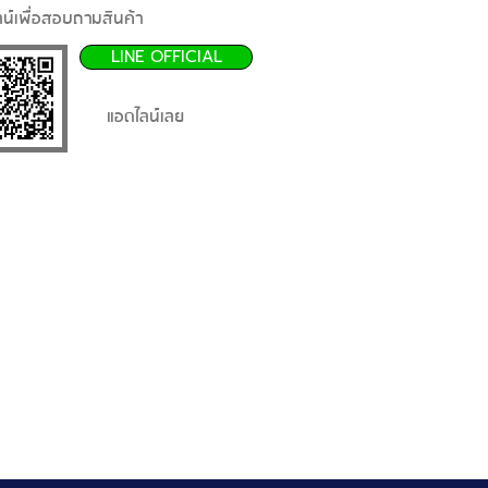
น์เพื่อสอบถามสินค้า
LINE OFFICIAL
แอดไลน์เลย