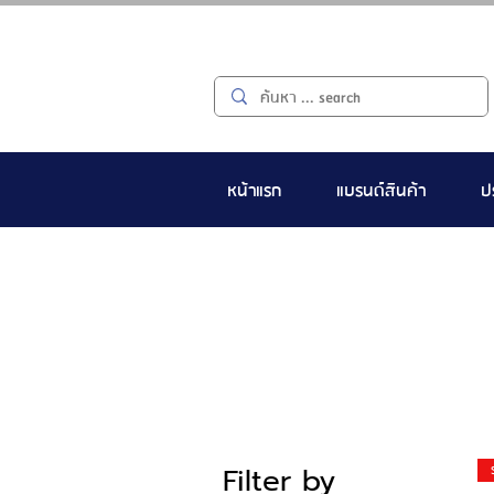
หน้าแรก
แบรนด์สินค้า
ป
Filter by