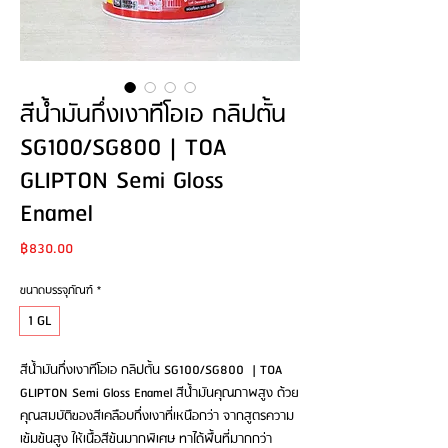
สีน้ำมันกึ่งเงาทีโอเอ กลิปตั้น
SG100/SG800 | TOA
GLIPTON Semi Gloss
Enamel
Price
฿830.00
ขนาดบรรจุภัณฑ์
*
1 GL
สีน้ำมันกึ่งเงาทีโอเอ กลิปตั้น SG100/SG800 | TOA
GLIPTON Semi Gloss Enamel สีน้ำมันคุณภาพสูง ด้วย
คุณสมบัติของสีเคลือบกึ่งเงาที่เหนือกว่า จากสูตรความ
เข้มข้นสูง ให้เนื้อสีข้นมากพิเศษ ทาได้พื้นที่มากกว่า