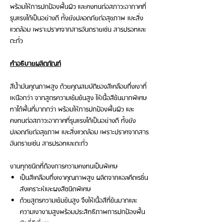
พร้อมให้การปกป้องพื้นผิว และคงทนต่อสภาวะอากาศที่
รุนแรงได้เป็นอย่างดี ทั้งยังปลอดภัยต่อสุขภาพ และสิ่ง
แวดล้อม เพราะปราศจากสารอันตรายเช่น สารปรอทและ
ตะกั่ว
คำอธิบายผลิตภัณฑ์
สีน้ำมันคุณภาพสูง ด้วยคุณสมบัติของสีเคลือบกึ่งเงาที่
เหนือกว่า จากสูตรความเข้มข้นสูง ให้เนื้อสีข้นมากพิเศษ
ทาได้พื้นที่มากกว่า พร้อมให้การปกป้องพื้นผิว และ
คงทนต่อสภาวะอากาศที่รุนแรงได้เป็นอย่างดี ทั้งยัง
ปลอดภัยต่อสุขภาพ และสิ่งแวดล้อม เพราะปราศจากสาร
อันตรายเช่น สารปรอทและตะกั่ว
งานทุกชนิดที่ต้องการความคงทนเป็นพิเศษ
เป็นสีเคลือบกึ่งเงาคุณภาพสูง ผลิตจากแอลคีดเรซิ่น
สังเคราะห์และผงสีชนิดพิเศษ
ด้วยสูตรความเข้มข้นสูง จึงให้เนื้อสีที่ข้นมากและ
ความเงางามสูงพร้อมประสิทธิภาพการปกป้องพื้น