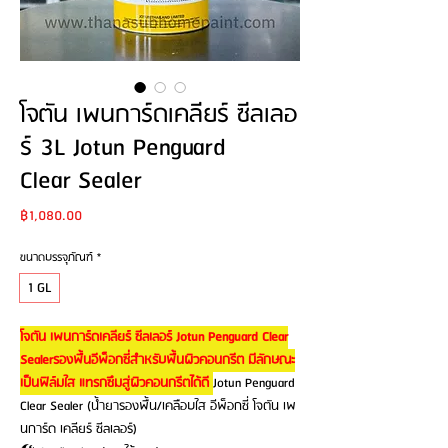
โจตัน เพนการ์ดเคลียร์ ซีลเลอ
ร์ 3L Jotun Penguard
Clear Sealer
Price
฿1,080.00
ขนาดบรรจุภัณฑ์
*
1 GL
โจตัน เพนการ์ดเคลียร์ ซีลเลอร์ Jotun Penguard Clear
Sealerรองพื้นอีพ็อกซี่สำหรับพื้นผิวคอนกรีต มีลักษณะ
เป็นฟิล์มใส แทรกซึมสู่ผิวคอนกรีตได้ดี
Jotun Penguard
Clear Sealer (น้ำยารองพื้น/เคลือบใส อีพ็อกซี่ โจตัน เพ
นการ์ด เคลียร์ ซีลเลอร์)