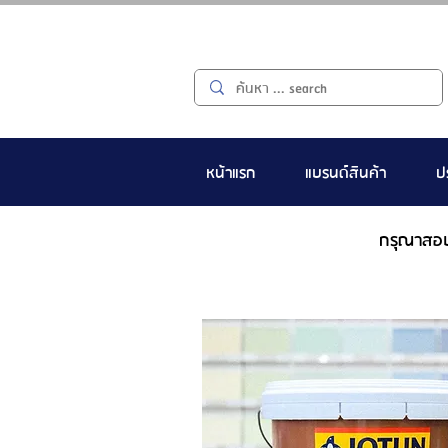
หน้าแรก
แบรนด์สินค้า
ป
กรุณาสอ