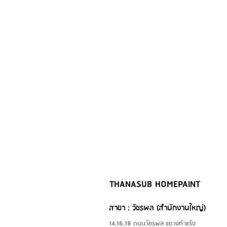
THANASUB HOMEPAINT
สาขา : วัชรพล (สำนักงานใหญ่)
14,16,18 ถนนวัชรพล แขวงท่าแร้ง