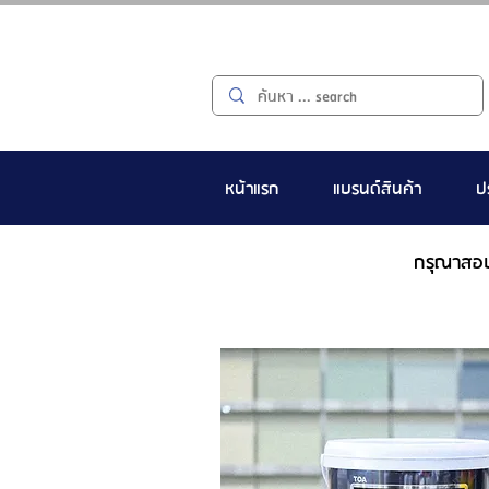
หน้าแรก
แบรนด์สินค้า
ป
กรุณาสอ