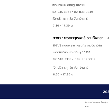
เขตบางเขน กทมฯ 10230
02-945-4961 / 02-038-3339
เปิดบริการทุกวัน จันทร์-เสาร์
7:30 - 17:30 น
สาขา : พระยาสุเรนทร์-รามอินทรา109
1101/5 ถนนพระยาสุเรนทร์ แขวงบางชัน
เขตคลองสามวา กทมฯ 10510
02-540-3335 / 096-965-5335
เปิดบริการทุกวัน จันทร์-เสาร์
8:00 - 17:30 น
20
ร้านขายสี ธนทรัพย์ โฮมเพ้นท
4961