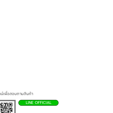
น์เพื่อสอบถามสินค้า
LINE OFFICIAL