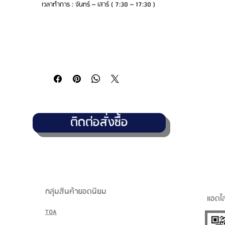
เวลาทำการ : จันทร์ – เสาร์ ( 7:30 – 17:30 )
ติดต่อสั่งซื้อ
กลุ่มสินค้ายอดนิยม
แอดไล
TOA