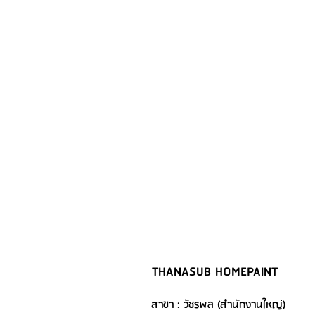
THANASUB HOMEPAINT
สาขา : วัชรพล (สำนักงานใหญ่)