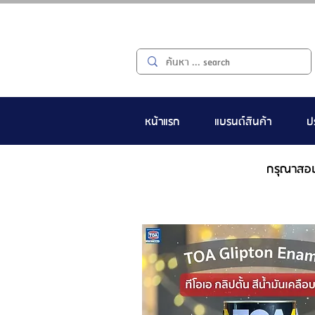
หน้าแรก
แบรนด์สินค้า
ป
กรุณาสอ