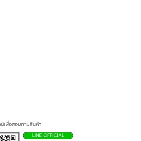
น์เพื่อสอบถามสินค้า
LINE OFFICIAL