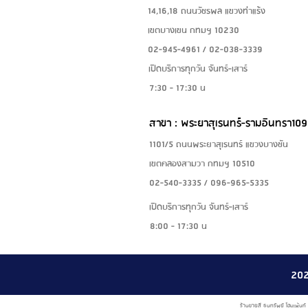
14,16,18 ถนนวัชรพล แขวงท่าแร้ง
เขตบางเขน กทมฯ 10230
02-945-4961 / 02-038-3339
เปิดบริการทุกวัน จันทร์-เสาร์
7:30 - 17:30 น
สาขา : พระยาสุเรนทร์-รามอินทรา109
1101/5 ถนนพระยาสุเรนทร์ แขวงบางชัน
เขตคลองสามวา กทมฯ 10510
02-540-3335 / 096-965-5335
เปิดบริการทุกวัน จันทร์-เสาร์
8:00 - 17:30 น
20
ร้านขายสี ธนทรัพย์ โฮมเพ้นท