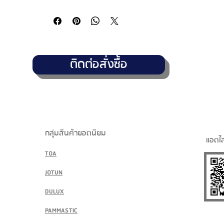
ติดต่อสั่งซื้อ
กลุ่มสินค้ายอดนิยม
แอดไล
TOA
JOTUN
DULUX
PAMMASTIC