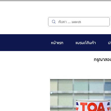
หน้าแรก
แบรนด์สินค้า
ป
กรุณาสอ