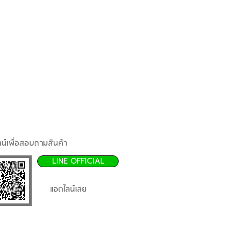
น์เพื่อสอบถามสินค้า
LINE OFFICIAL
แอดไลน์เลย