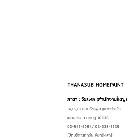
THANASUB HOMEPAINT
สาขา : วัชรพล (สำนักงานใหญ่)
14,16,18 ถนนวัชรพล แขวงท่าแร้ง
เขตบางเขน กทมฯ 10230
02-945-4961 / 02-038-3339
เปิดบริการทุกวัน จันทร์-เสาร์