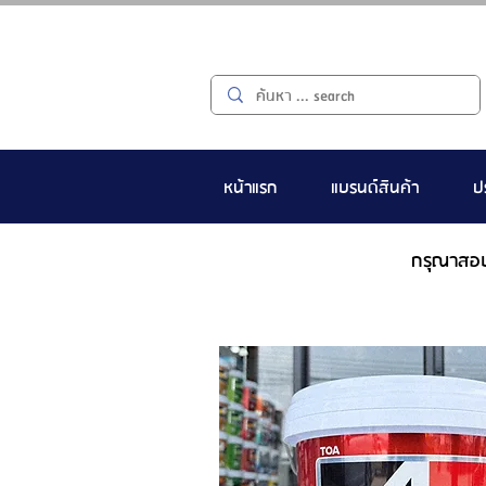
หน้าแรก
แบรนด์สินค้า
ป
กรุณาสอ