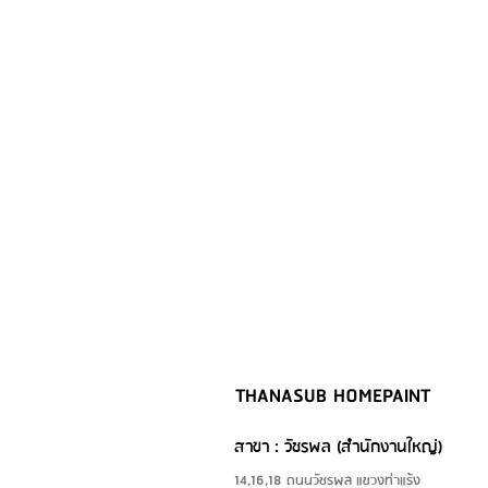
THANASUB HOMEPAINT
สาขา : วัชรพล (สำนักงานใหญ่)
14,16,18 ถนนวัชรพล แขวงท่าแร้ง