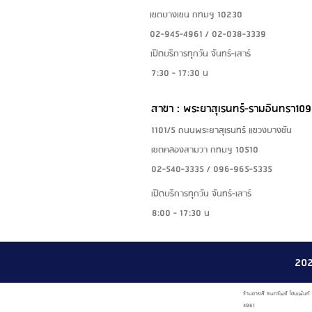
เขตบางเขน กทมฯ 10230
02-945-4961 / 02-038-3339
เปิดบริการทุกวัน จันทร์-เสาร์
7:30 - 17:30 น
สาขา : พระยาสุเรนทร์-รามอินทรา109
1101/5 ถนนพระยาสุเรนทร์ แขวงบางชัน
เขตคลองสามวา กทมฯ 10510
02-540-3335 / 096-965-5335
เปิดบริการทุกวัน จันทร์-เสาร์
8:00 - 17:30 น
20
ร้านขายสี ธนทรัพย์ โฮมเพ้นท
4961