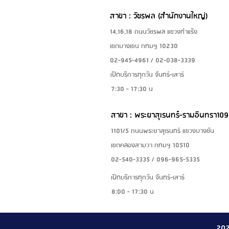
สาขา : วัชรพล (สำนักงานใหญ่)
14,16,18 ถนนวัชรพล แขวงท่าแร้ง
เขตบางเขน กทมฯ 10230
02-945-4961 / 02-038-3339
เปิดบริการทุกวัน จันทร์-เสาร์
7:30 - 17:30 น
สาขา : พระยาสุเรนทร์-รามอินทรา109
1101/5 ถนนพระยาสุเรนทร์ แขวงบางชัน
เขตคลองสามวา กทมฯ 10510
02-540-3335 / 096-965-5335
เปิดบริการทุกวัน จันทร์-เสาร์
8:00 - 17:30 น
20