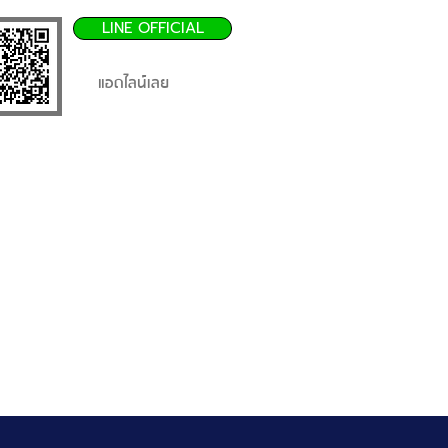
LINE OFFICIAL
แอดไลน์เลย