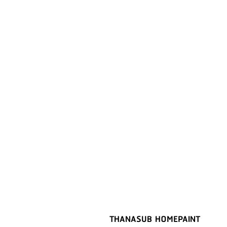
THANASUB HOMEPAINT