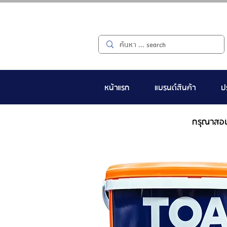
หน้าแรก
แบรนด์สินค้า
ป
กรุณาสอ