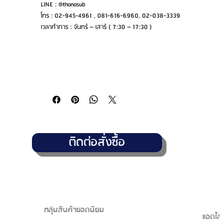
LINE : @thanasub
โทร : 02-945-4961 , 081-616-6960, 02-038-3339
เวลาทำการ : จันทร์ – เสาร์ ( 7:30 – 17:30 )
ติดต่อสั่งซื้อ
กลุ่มสินค้ายอดนิยม
แอดไล