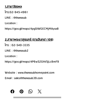
1.สาขาวัชรพล
โทร:02-945-4961
LINE : @thanasub
Location :
https://goo.gl/maps/4pgStWGECMjMAysa8
2.สาขาพระยาสุเรนทร์ (รามอินทรา 109)
โทร : 02-540-3335
LINE : @thanasub2
Location :
https://goo.gl/maps/4P6w52GhV5jLc8mF9
Website : www.thanasubhomepaint.com
Email : sales@thanasub39.com