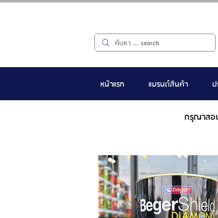
หน้าแรก
แบรนด์สินค้า
ป
กรุณาสอ