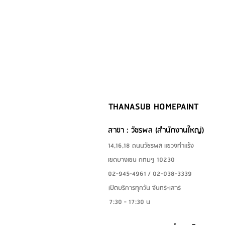
THANASUB HOMEPAINT
สาขา : วัชรพล (สำนักงานใหญ่)
14,16,18 ถนนวัชรพล แขวงท่าแร้ง
เขตบางเขน กทมฯ 10230
02-945-4961 / 02-038-3339
เปิดบริการทุกวัน จันทร์-เสาร์
7:30 - 17:30 น