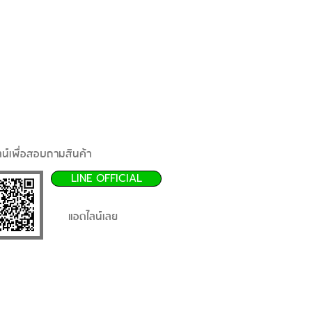
น์เพื่อสอบถามสินค้า
LINE OFFICIAL
แอดไลน์เลย