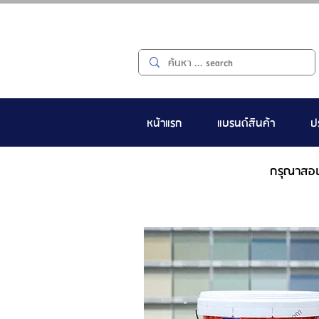
หน้าแรก
แบรนด์สินค้า
ป
กรุณาสอ