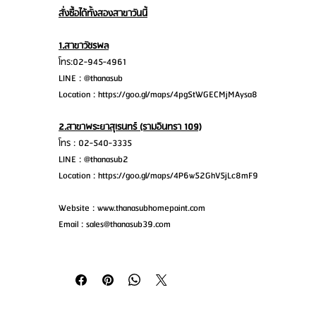
สั่งซื้อได้ทั้งสองสาขาวันนี้
1.สาขาวัชรพล
โทร:02-945-4961
LINE : @thanasub
Location : https://goo.gl/maps/4pgStWGECMjMAysa8
2.สาขาพระยาสุเรนทร์ (รามอินทรา 109)
โทร : 02-540-3335
LINE : @thanasub2
Location : https://goo.gl/maps/4P6w52GhV5jLc8mF9
Website : www.thanasubhomepaint.com
Email : sales@thanasub39.com