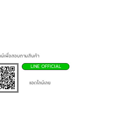
น์เพื่อสอบถามสินค้า
LINE OFFICIAL
แอดไลน์เลย