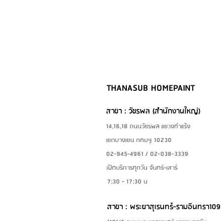
THANASUB HOMEPAINT
สาขา : วัชรพล (สำนักงานใหญ่)
14,16,18 ถนนวัชรพล แขวงท่าแร้ง
เขตบางเขน กทมฯ 10230
02-945-4961 / 02-038-3339
เปิดบริการทุกวัน จันทร์-เสาร์
7:30 - 17:30 น
สาขา : พระยาสุเรนทร์-รามอินทรา109