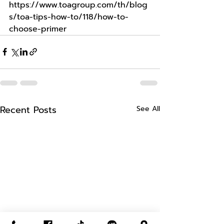
https://www.toagroup.com/th/blog
s/toa-tips-how-to/118/how-to-
choose-primer
Recent Posts
See All