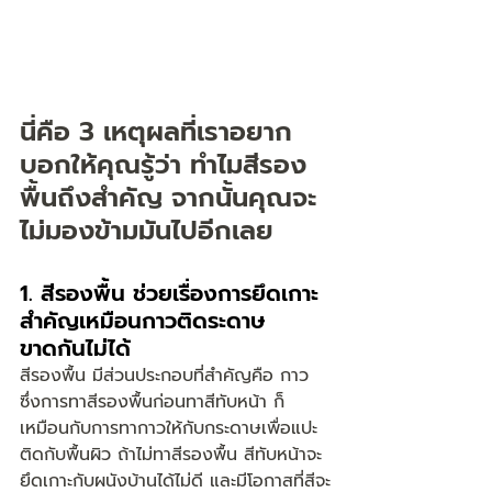
นี่คือ 3 เหตุผลที่เราอยาก
บอกให้คุณรู้ว่า ทำไมสีรอง
พื้นถึงสำคัญ จากนั้นคุณจะ
ไม่มองข้ามมันไปอีกเลย
1. สีรองพื้น ช่วยเรื่องการยึดเกาะ 
สำคัญเหมือนกาวติดระดาษ 
ขาดกันไม่ได้
สีรองพื้น มีส่วนประกอบที่สำคัญคือ กาว 
ซึ่งการทาสีรองพื้นก่อนทาสีทับหน้า ก็
เหมือนกับการทากาวให้กับกระดาษเพื่อแปะ
ติดกับพื้นผิว ถ้าไม่ทาสีรองพื้น สีทับหน้าจะ
ยึดเกาะกับผนังบ้านได้ไม่ดี และมีโอกาสที่สีจะ