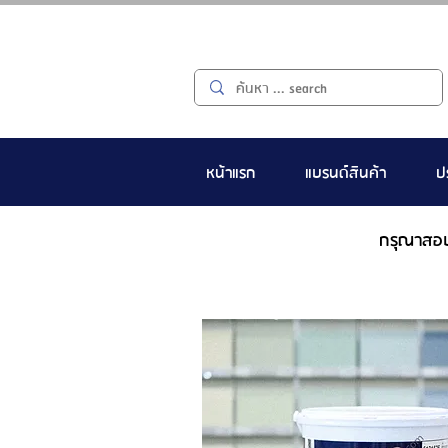
หน้าแรก
แบรนด์สินค้า
ป
กรุณาสอ