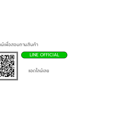
น์เพื่อสอบถามสินค้า
LINE OFFICIAL
แอดไลน์เลย