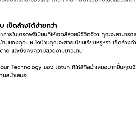
บ เช็ดล้างได้ง่ายกว่า
สีทาภายในเกรดพรีเมียมที่ให้เฉดสีสวยมีชีวิตชีวา คุณจะสามาร
บ้านของคุณ ผนังบ้านคุณจะสวยเนียนเรียบหรูหรา เช็ดล้าง
ายดาย และยังคงความสวยงามยาวนาน
ur Technology ของ Jotun ที่ให้สีที่สม่ำเสมอมากขึ้นคุณจึงม
ามสม่ำเสมอ