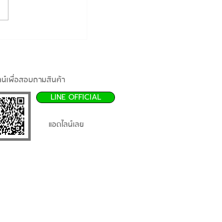
น์เพื่อสอบถามสินค้า
LINE OFFICIAL
แอดไลน์เลย