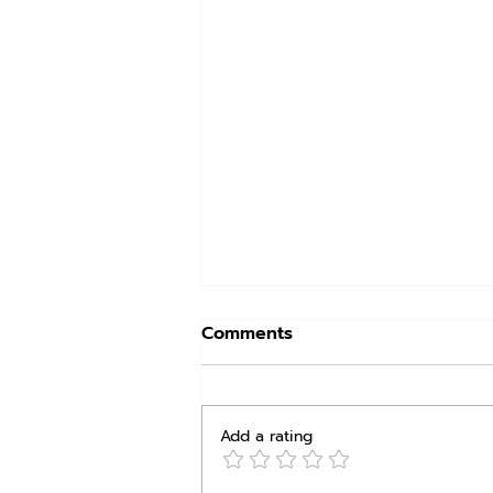
Comments
Add a rating