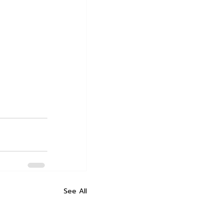
See All