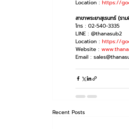
Location : 
https://g
สาขาพระยาสุเรนทร์ (ราม
โทร : 02-540-3335
LINE : @thanasub2
Location : 
https://g
Website : 
www.thana
Email : sales@thana
Recent Posts